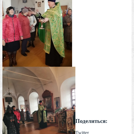
Поделиться:
Twitter