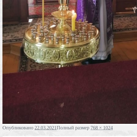
Опубликовано
22.03.2021
Полный размер
768 × 1024