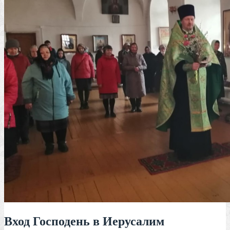
Вход Господень в Иерусалим