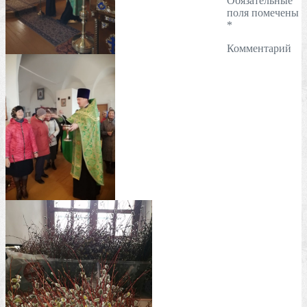
Обязательные
поля помечены
*
Комментарий