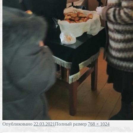
Опубликовано
22.03.2021
Полный размер
768 × 1024